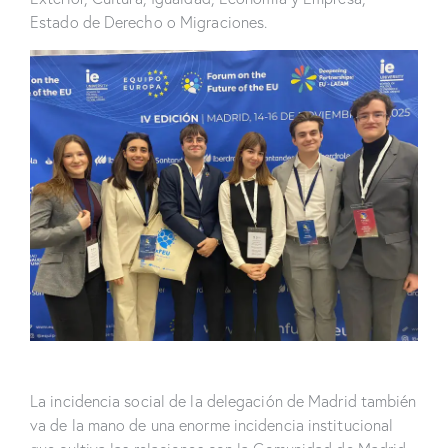
Estado de Derecho o Migraciones.
La incidencia social de la delegación de Madrid también
va de la mano de una enorme incidencia institucional