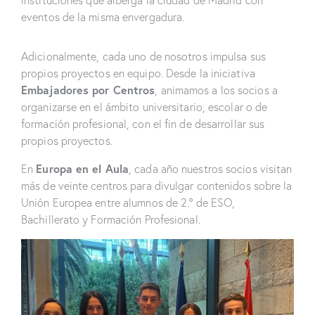
eventos de la misma envergadura.
Adicionalmente, cada uno de nosotros impulsa sus
propios proyectos en equipo. Desde la iniciativa
Embajadores por Centros
, animamos a los socios a
organizarse en el ámbito universitario, escolar o de
formación profesional, con el fin de desarrollar sus
propios proyectos.
Europa en el Aula
En
, cada año nuestros socios visitan
más de veinte centros para divulgar contenidos sobre la
Unión Europea entre alumnos de 2.º de ESO,
Bachillerato y Formación Profesional.