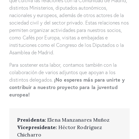
que cultiva las relaciones con la Comunidad de Madrid,
distintos Ministerios, diputados autonómicos,
nacionales y europeos, además de otros actores de la
sociedad civil y del sector privado. Estas relaciones nos
permiten organizar actividades para nuestros socios,
como Cafés por Europa, visitas a embajadas e
instituciones como el Congreso de los Diputados o la
Asamblea de Madrid.
Para sostener esta labor, contamos también con la
colaboración de varios adjuntos que apoyan a los
¡No esperes más para unirte y
distintos delegados.
contribuir a nuestro proyecto para la juventud
europea!
Presidenta:
Elena Manzanares Muñoz
Vicepresidente:
Héctor Rodríguez
Chicharro