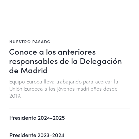
NUESTRO PASADO
Conoce a los anteriores
responsables de la Delegación
de Madrid
Equipo Europa lleva trabajando para acercar la
Unión Europea a los jóvenes madrileños desde
2019.
Presidenta 2024-2025
Presidente 2023-2024