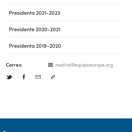
Presidenta 2021-2023
Presidente 2020-2021
Presidenta 2019-2020
Correo
madrid@equipoeuropa.org