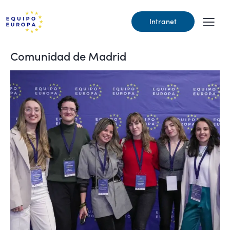
Intranet
Comunidad de Madrid