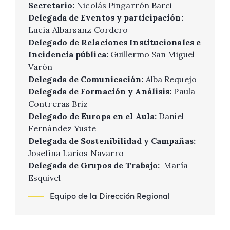
Secretario:
Nicolás Pingarrón Barci
Delegada de Eventos y participación:
Lucía Albarsanz Cordero
Delegado de Relaciones Institucionales e
Incidencia pública:
Guillermo San Miguel
Varón
Delegada de Comunicación:
Alba Requejo
Delegada de Formación y Análisis:
Paula
Contreras Briz
Delegado de Europa en el Aula:
Daniel
Fernández Yuste
Delegada de Sostenibilidad y Campañas:
Josefina Larios Navarro
Delegada de Grupos de Trabajo:
María
Esquivel
Equipo de la Dirección Regional