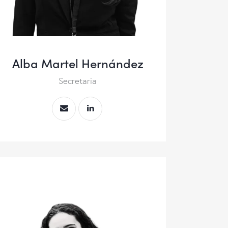
Alba Martel Hernández
Secretaria