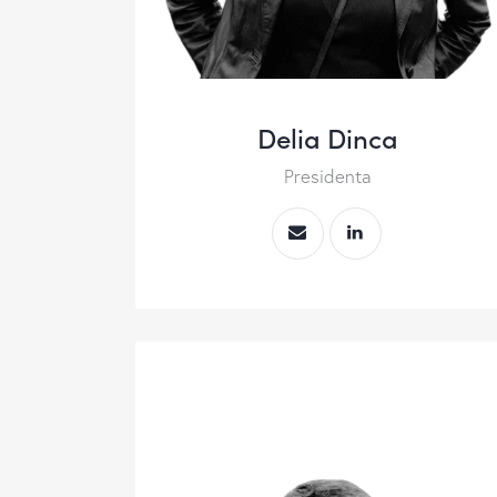
Delia Dinca
Presidenta