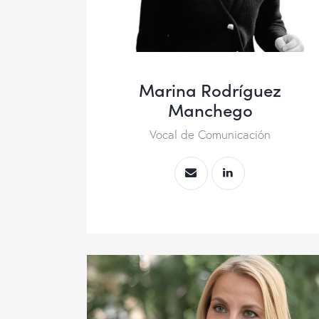
Marina Rodríguez
Manchego
Vocal de Comunicación