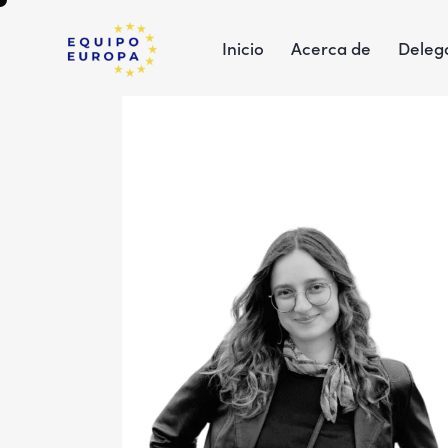
Inicio
Acerca de
Deleg