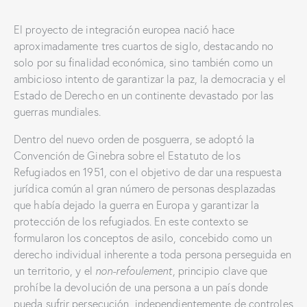
El proyecto de integración europea nació hace
aproximadamente tres cuartos de siglo, destacando no
solo por su finalidad económica, sino también como un
ambicioso intento de garantizar la paz, la democracia y el
Estado de Derecho en un continente devastado por las
guerras mundiales.
Dentro del nuevo orden de posguerra, se adoptó la
Convención de Ginebra sobre el Estatuto de los
Refugiados en 1951, con el objetivo de dar una respuesta
jurídica común al gran número de personas desplazadas
que había dejado la guerra en Europa y garantizar la
protección de los refugiados. En este contexto se
formularon los conceptos de asilo, concebido como un
derecho individual inherente a toda persona perseguida en
un territorio, y el
non-refoulement
, principio clave que
prohíbe la devolución de una persona a un país donde
pueda sufrir persecución, independientemente de controles