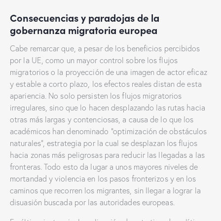
Consecuencias y paradojas de la
gobernanza migratoria europea
Cabe remarcar que, a pesar de los beneficios percibidos
por la UE, como un mayor control sobre los flujos
migratorios o la proyección de una imagen de actor eficaz
y estable a corto plazo, los efectos reales distan de esta
apariencia. No solo persisten los flujos migratorios
irregulares, sino que lo hacen desplazando las rutas hacia
otras más largas y contenciosas, a causa de lo que los
académicos han denominado “optimización de obstáculos
naturales”, estrategia por la cual se desplazan los flujos
hacia zonas más peligrosas para reducir las llegadas a las
fronteras. Todo esto da lugar a unos mayores niveles de
mortandad y violencia en los pasos fronterizos y en los
caminos que recorren los migrantes, sin llegar a lograr la
disuasión buscada por las autoridades europeas.