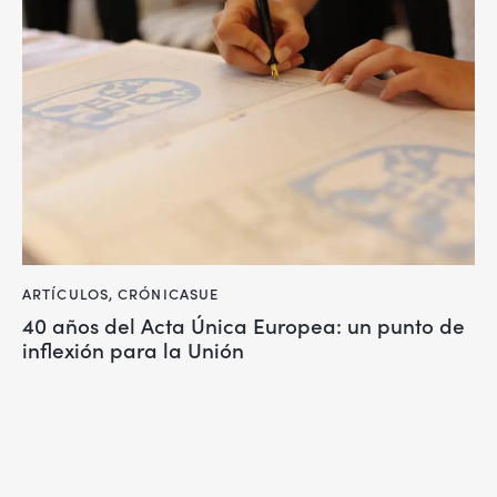
ARTÍCULOS
,
CRÓNICASUE
40 años del Acta Única Europea: un punto de
inflexión para la Unión