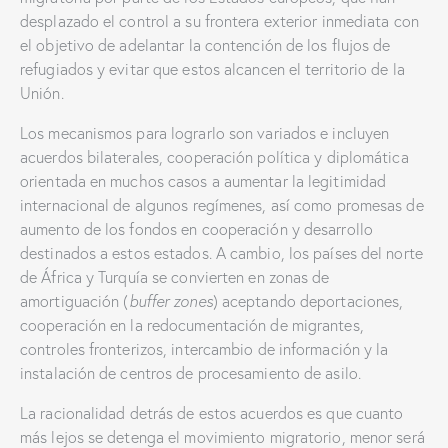
desplazado el control a su frontera exterior inmediata con
el objetivo de adelantar la contención de los flujos de
refugiados y evitar que estos alcancen el territorio de la
Unión.
Los mecanismos para lograrlo son variados e incluyen
acuerdos bilaterales, cooperación política y diplomática
orientada en muchos casos a aumentar la legitimidad
internacional de algunos regímenes, así como promesas de
aumento de los fondos en cooperación y desarrollo
destinados a estos estados. A cambio, los países del norte
de África y Turquía se convierten en zonas de
amortiguación (
buffer zones
) aceptando deportaciones,
cooperación en la redocumentación de migrantes,
controles fronterizos, intercambio de información y la
instalación de centros de procesamiento de asilo.
La racionalidad detrás de estos acuerdos es que cuanto
más lejos se detenga el movimiento migratorio, menor será