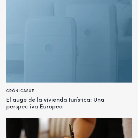
CRÓNICASUE
El auge de la vivienda turística: Una
perspectiva Europea