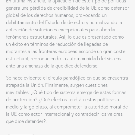
En última instancia, la aplicación de este tipo de políticas
genera una pérdida de credibilidad de la UE como defensor
global de los derechos humanos, provocando un
debilitamiento del Estado de derecho y normalizando la
aplicación de soluciones excepcionales para abordar
fenómenos estructurales. Así, lo que es presentado como
un éxito en términos de reducción de llegadas de
migrantes a las fronteras europeas esconde un gran coste
estructural, reproduciendo la autoinmunidad del sistema
ante una amenaza de la que dice defenderse.
Se hace evidente el círculo paradójico en que se encuentra
atrapada la Unión. Finalmente, surgen cuestiones
inevitables: ¿Qué tipo de sistema emerge de estas formas
de protección? ¿Qué efectos tendrán estas políticas a
medio y largo plazo, al comprometer la autoridad moral de
la UE como actor internacional y contradecir los valores
que dice defender?.