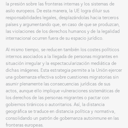
la presión sobre las fronteras internas y los sistemas de
asilo europeos. De esta manera, la UE logra diluir sus
responsabilidades legales, desplazándolas hacia terceros
países y argumentando que, en caso de que se produzcan,
las violaciones de los derechos humanos y de la legalidad
internacional ocurren fuera de su espacio jurídico.
Al mismo tiempo, se reducen también los costes políticos
internos asociados a la llegada de personas migrantes en
situación irregular y la espectacularización mediática de
dichas imágenes. Esta estrategia permite a la Unión ejercer
una gobernanza efectiva sobre cuestiones migratorias sin
asumir plenamente las consecuencias jurídicas de sus
actos, aunque ello implique vulneraciones sistemáticas de
los derechos de las personas migrantes o pactar con
gobiernos tiránicos o autoritarios. Así, la distancia
geográfica se traduce en distancia política y normativa,
consolidando un patrón de gobernanza autoinmune en las
fronteras europeas.