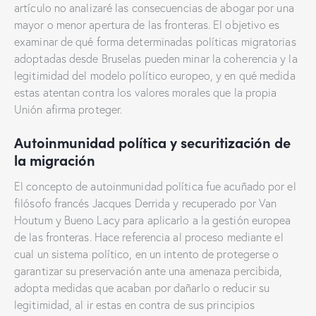
artículo no analizaré las consecuencias de abogar por una
mayor o menor apertura de las fronteras. El objetivo es
examinar de qué forma determinadas políticas migratorias
adoptadas desde Bruselas pueden minar la coherencia y la
legitimidad del modelo político europeo, y en qué medida
estas atentan contra los valores morales que la propia
Unión afirma proteger.
Autoinmunidad política y securitización de
la migración
El concepto de autoinmunidad política fue acuñado por el
filósofo francés Jacques Derrida y recuperado por Van
Houtum y Bueno Lacy para aplicarlo a la gestión europea
de las fronteras. Hace referencia al proceso mediante el
cual un sistema político, en un intento de protegerse o
garantizar su preservación ante una amenaza percibida,
adopta medidas que acaban por dañarlo o reducir su
legitimidad, al ir estas en contra de sus principios