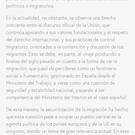
políticos o migratorios.
En la actualidad, no obstante, se observa una brecha
creciente entre el discurso oficial de la Unión, que
continúa apelando a sus valores fundacionales y al respeto
del derecho internacional, y sus prácticas de control
migratorio, orientadas a la contención y disuasión de los
migrantes. Esto se debe, en parte, al viraje producido a
finales del siglo pasado en cuanto a la forma de ver la
migración, que pasó de percibirse como un fenómeno
social o humanitario, gestionado en España desde el
Ministerio del Trabajo, a verse como una cuestión de
seguridad y estabilidad nacional, pasando a ser
competencia del Ministerio del Interior en el caso español.
De esta manera, la securitización de la migración ha hecho
que esta cuestión pase a ocupar un puesto central en la
agenda política de los países europeos y de la UE en su
conjunto, siendo un tema de gran relevancia actual. En este