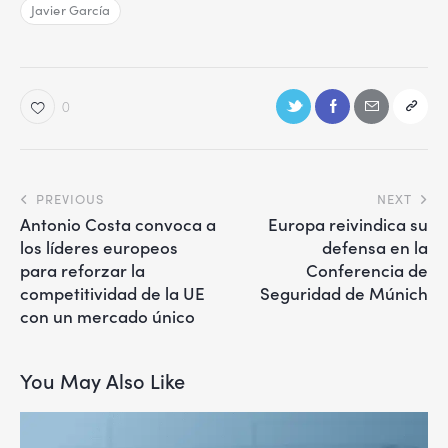
Javier García
0
PREVIOUS
NEXT
Antonio Costa convoca a
Europa reivindica su
los líderes europeos
defensa en la
para reforzar la
Conferencia de
competitividad de la UE
Seguridad de Múnich
con un mercado único
You May Also Like