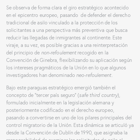
Se observa de forma clara el giro estratégico acontecido
en el epicentro europeo, pasando de defender el derecho
tradicional de asilo vinculado a la protección de los
solicitantes a una perspectiva más preventiva que busca
reducir las llegadas de inmigrantes al continente. Este
viraje, a su vez, es posible gracias a una reinterpretación
del principio de
non-refoulement
recogido en la
Convención de Ginebra, flexibilizando su aplicación según
los intereses pragmáticos de la Unión en lo que algunos
investigadores han denominado
neo-refoulement
.
Bajo este paraguas estratégico emergió también el
concepto de “tercer país seguro” (
safe third country
),
formulado inicialmente en la legislación alemana y
posteriormente codificado en el derecho europeo,
pasando a convertirse en uno de los pilares principales del
control migratorio de la Unión. Esta dinámica se articuló ya
desde la Convención de Dublín de 1990, que asignaba la