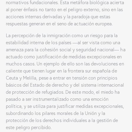
normativos fundacionales. Esta metáfora biológica acierta
al poner énfasis no tanto en el peligro externo, sino en las
acciones internas derivadas y la paradoja que estas
respuestas generan en el seno de actuación europea.
La percepción de la inmigración como un riesgo para la
estabilidad interna de los países —al ser vista como una
amenaza para la cohesión social y seguridad nacional— ha
actuado como justificación de medidas excepcionales en
muchos casos. Un ejemplo de ello son las devoluciones en
caliente que tienen lugar en la frontera sur española de
Ceuta y Melilla, pese a entrar en tensión con principios
básicos del Estado de derecho y del sistema internacional
de protección de refugiados. De este modo, el miedo ha
pasado a ser instrumentalizado como una emoción
política, y se utiliza para justificar medidas excepcionales,
subordinando los pilares morales de la Unión y la
protección de los derechos individuales a la gestión de
este peligro percibido.