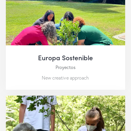
Europa Sostenible
Proyectos
New creative approach