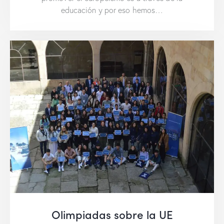
educación y por eso hemos…
Olimpiadas sobre la UE