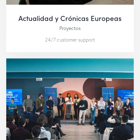
Actualidad y Crónicas Europeas
Proyectos
24/7 customer support