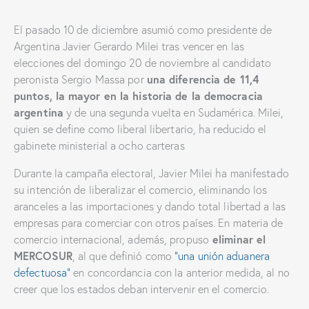
El pasado 10 de diciembre asumió como presidente de
Argentina Javier Gerardo Milei tras vencer en las
elecciones del domingo 20 de noviembre al candidato
una diferencia de 11,4
peronista Sergio Massa por
puntos, la mayor en la historia de la democracia
argentina
y de una segunda vuelta en Sudamérica. Milei,
quien se define como liberal libertario, ha reducido el
gabinete ministerial a ocho carteras
Durante la campaña electoral, Javier Milei ha manifestado
su intención de liberalizar el comercio, eliminando los
aranceles a las importaciones y dando total libertad a las
empresas para comerciar con otros países. En materia de
eliminar el
comercio internacional, además, propuso
MERCOSUR
, al que definió como
“una unión aduanera
defectuosa”
en concordancia con la anterior medida, al no
creer que los estados deban intervenir en el comercio.