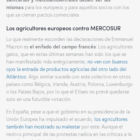
mismas
para los europeos y para aquellos socios con los
que se cierran pactos comerciales
Los agricultores europeos contra MERCOSUR
Lo que realmente esconden las declaraciones de Emmanuel
el enfado del campo francés
Macron es
. Los agricultores
galos, que en estas últimas semanas han sido los que se
han manifestado más enérgicamente,
no ven con buenos
ojos la entrada de productos agrícolas del otro lado del
Atlántico
. Algo similar sucede con este colectivo en otros
países como Bélgica, Irlanda, Austria, Polonia, Luxemburgo
o los Países Bajos, por lo que el Elíseo no prevé quedarse
solo en una futurible votación.
En España, pese a que el gobierno en su presidencia de la
Unión Europea ha impulsado el acuerdo,
los agricultores
también han mostrado su malestar
por este. Aunque el
motivo principal de las protestas radica en las críticas a la