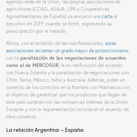
agenda verde de la Unión, las propias asociaciones de
agricultores (COAG, ASAJA, UPA y Cooperativas
Agroalimentarias de España) ya enviaron una
carta
al
ejecutivo en 2019, cuando se firmó, expresando su
preocupación por el tratado.
Ahora, con el estallido de las manifestaciones,
estas
asociaciones reclaman un grado mayor de proteccionismo
,
paralización de las negociaciones de acuerdos
con la
como el de MERCOSUR
, la no ratificación del acuerdo
con Nueva Zelanda y la paralización de negociaciones con
Chile, Kenia, México, India y Australia. Además, piden un
aumento de los controles en la frontera con Marruecos con
el objetivo de garantizar que los productos que llegan de
este país cumplan con las normativas internas de la Unión
Europea y con la reglamentación incluida en el acuerdo de
libre comercio.
La relación Argentina – España