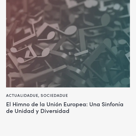
ACTUALIDADUE
,
SOCIEDADUE
El Himno de la Unión Europea: Una Sinfonía
de Unidad y Diversidad