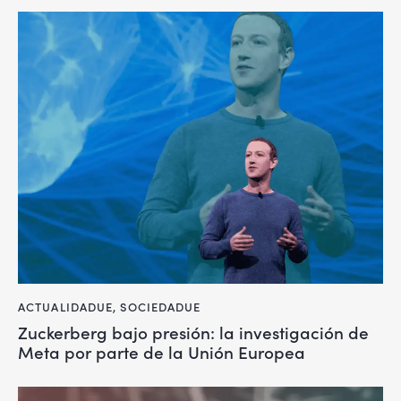
ACTUALIDADUE
,
SOCIEDADUE
Zuckerberg bajo presión: la investigación de
Meta por parte de la Unión Europea