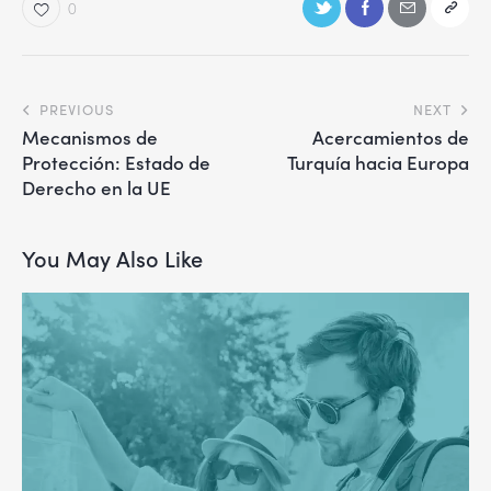
0
PREVIOUS
NEXT
Mecanismos de
Acercamientos de
Protección: Estado de
Turquía hacia Europa
Derecho en la UE
You May Also Like