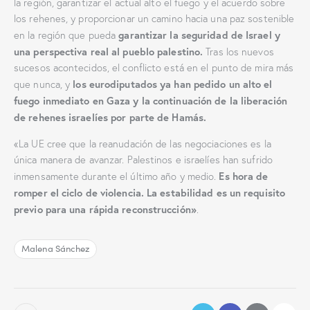
la región, garantizar el actual alto el fuego y el acuerdo sobre
los rehenes, y proporcionar un camino hacia una paz sostenible
garantizar la seguridad de Israel y
en la región que pueda
una perspectiva real al pueblo palestino.
Tras los nuevos
sucesos acontecidos, el conflicto está en el punto de mira más
los eurodiputados ya han pedido un alto el
que nunca, y
fuego inmediato en Gaza y la continuación de la liberación
de rehenes israelíes por parte de Hamás.
«La UE cree que la reanudación de las negociaciones es la
única manera de avanzar. Palestinos e israelíes han sufrido
Es hora de
inmensamente durante el último año y medio.
romper el ciclo de violencia. La estabilidad es un requisito
previo para una rápida reconstrucción
»
.
Malena Sánchez