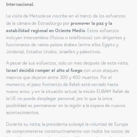
Internacional.
La visita de Metsola se inscribe en el marco de los esfuerzos
promover la paz y la
de la cámara de Estrasburgo por
estabilidad regional en Oriente Medio
. Estos esfuerzos
incluyen intercambios (físicos o telefónicos) con dirigentes y
funcionarios de varios países árabes (entre ellos Egipto y
Jordania), Estados Unidos, israelíes y palestinos.
A pesar de sus esfuerzos, solo un mes después de esta visita,
Israel decidió romper el alto al fuego
con unos ataques
masivos que dejaron entre 300 y 400 muertos. Por el
momento, el paso fronterizo de Rafah está cerrado hasta
nuevo aviso, y en la situación actual, la misión EUBAM Rafah de
la UE no puede desplegar personal, por lo que la única
posibilidad es permanecer en la región a la espera de nuevos
acontecimientos.
Durante su visita, la presidenta subrayó la voluntad de Europa
de comprometerse constructivamente con todos los socios de