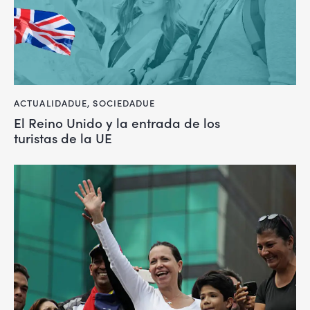
ACTUALIDADUE
,
SOCIEDADUE
El Reino Unido y la entrada de los
turistas de la UE