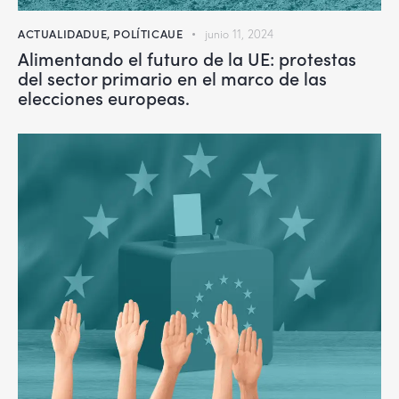
ACTUALIDADUE
,
POLÍTICAUE
junio 11, 2024
Alimentando el futuro de la UE: protestas
del sector primario en el marco de las
elecciones europeas.