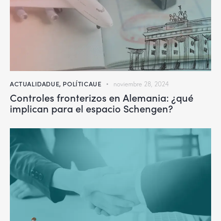
ACTUALIDADUE
,
POLÍTICAUE
noviembre 28, 2024
Controles fronterizos en Alemania: ¿qué
implican para el espacio Schengen?