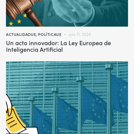
ACTUALIDADUE
,
POLÍTICAUE
julio 11, 2024
Un acto innovador: La Ley Europea de
Inteligencia Artificial