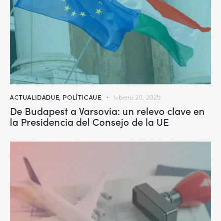
ACTUALIDADUE
,
POLÍTICAUE
febrero 20, 2025
De Budapest a Varsovia: un relevo clave en
la Presidencia del Consejo de la UE