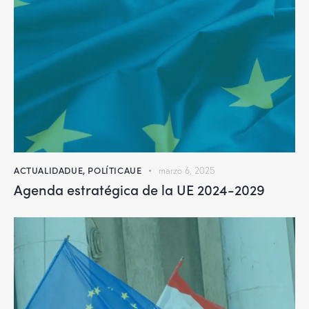
ACTUALIDADUE
,
POLÍTICAUE
marzo 6, 2025
Agenda estratégica de la UE 2024-2029