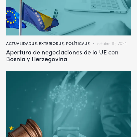
ACTUALIDADUE
,
EXTERIORUE
,
POLÍTICAUE
octubre 10, 2024
Apertura de negociaciones de la UE con
Bosnia y Herzegovina