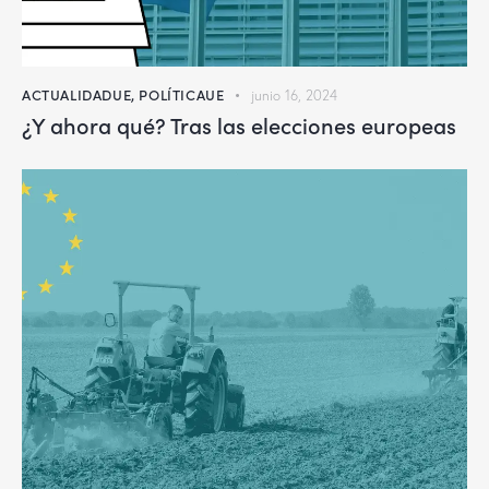
ACTUALIDADUE
,
POLÍTICAUE
junio 16, 2024
¿Y ahora qué? Tras las elecciones europeas