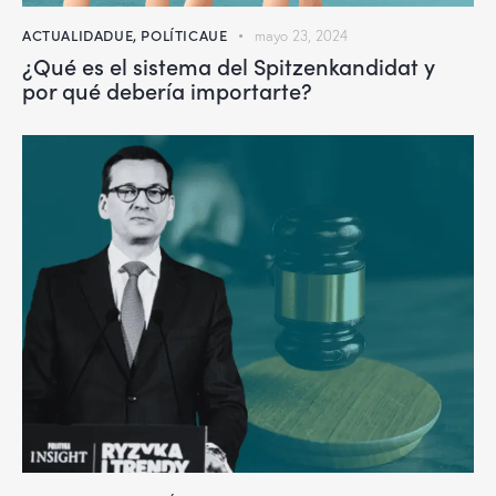
ACTUALIDADUE
,
POLÍTICAUE
mayo 23, 2024
¿Qué es el sistema del Spitzenkandidat y
por qué debería importarte?