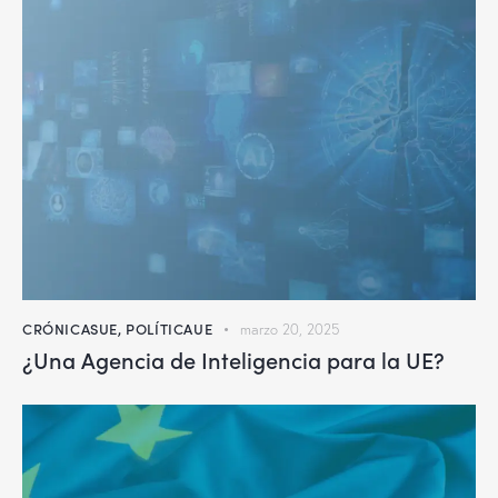
CRÓNICASUE
,
POLÍTICAUE
marzo 20, 2025
¿Una Agencia de Inteligencia para la UE?