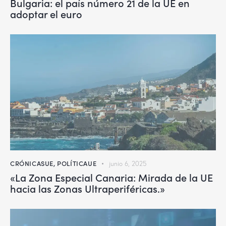
Bulgaria: el país número 21 de la UE en
adoptar el euro
CRÓNICASUE
,
POLÍTICAUE
junio 6, 2025
«La Zona Especial Canaria: Mirada de la UE
hacia las Zonas Ultraperiféricas.»